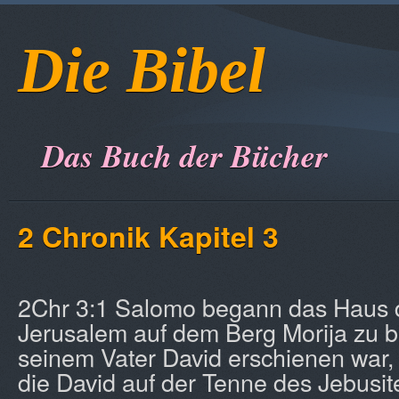
Die Bibel
Das Buch der Bücher
2 Chronik Kapitel 3
2Chr 3:1 Salomo begann das Haus d
Jerusalem auf dem Berg Morija zu b
seinem Vater David erschienen war, 
die David auf der Tenne des Jebusit