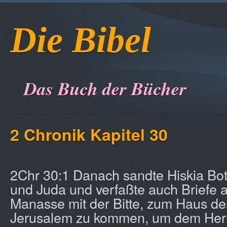
Die Bibel
Das Buch der Bücher
2 Chronik Kapitel 30
2Chr 30:1 Danach sandte Hiskia Bot
und Juda und verfaßte auch Briefe 
Manasse mit der Bitte, zum Haus de
Jerusalem zu kommen, um dem Herr