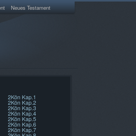
nt
Neues Testament
2Kön Kap.1
2Kön Kap.2
2Kön Kap.3
2Kön Kap.4
2Kön Kap.5
2Kön Kap.6
2Kön Kap.7
2Kön Kap.8