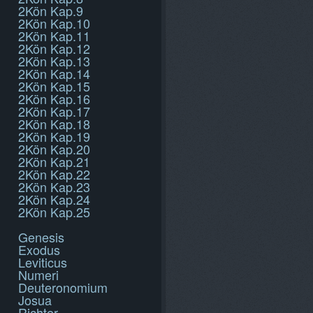
2Kön Kap.9
2Kön Kap.10
2Kön Kap.11
2Kön Kap.12
2Kön Kap.13
2Kön Kap.14
2Kön Kap.15
2Kön Kap.16
2Kön Kap.17
2Kön Kap.18
2Kön Kap.19
2Kön Kap.20
2Kön Kap.21
2Kön Kap.22
2Kön Kap.23
2Kön Kap.24
2Kön Kap.25
Genesis
Exodus
Leviticus
Numeri
Deuteronomium
Josua
Richter