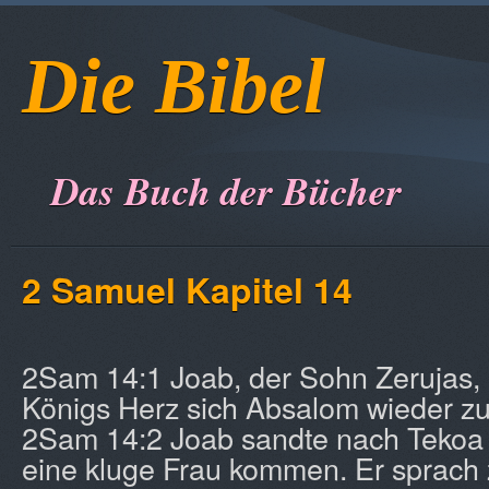
Die Bibel
Das Buch der Bücher
2 Samuel Kapitel 14
2Sam 14:1 Joab, der Sohn Zerujas, 
Königs Herz sich Absalom wieder z
2Sam 14:2 Joab sandte nach Tekoa u
eine kluge Frau kommen. Er sprach 