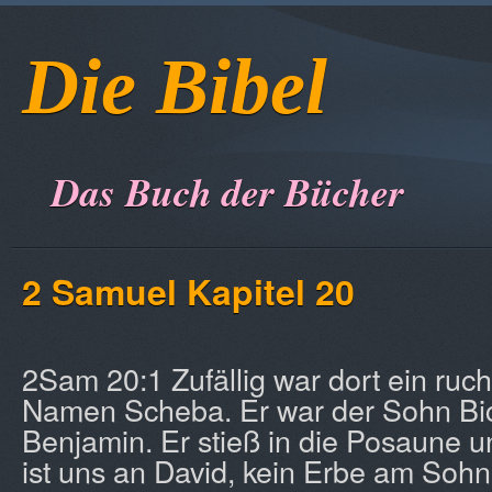
Die Bibel
Das Buch der Bücher
2 Samuel Kapitel 20
2Sam 20:1 Zufällig war dort ein ruc
Namen Scheba. Er war der Sohn Bi
Benjamin. Er stieß in die Posaune und
ist uns an David, kein Erbe am Sohne