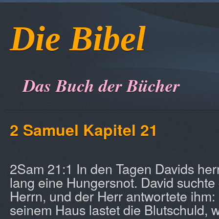
Die Bibel
Das Buch der Bücher
2 Samuel Kapitel 21
2Sam 21:1 In den Tagen Davids herr
lang eine Hungersnot. David suchte 
Herrn, und der Herr antwortete ihm:
seinem Haus lastet die Blutschuld, we