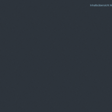
Inhaltsübersicht
A