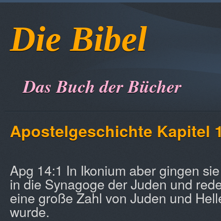
Die Bibel
Das Buch der Bücher
Apostelgeschichte Kapitel 
Apg 14:1 In Ikonium aber gingen sie
in die Synagoge der Juden und rede
eine große Zahl von Juden und Hell
wurde.