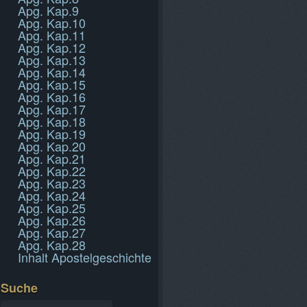
Apg. Kap.9
Apg. Kap.10
Apg. Kap.11
Apg. Kap.12
Apg. Kap.13
Apg. Kap.14
Apg. Kap.15
Apg. Kap.16
Apg. Kap.17
Apg. Kap.18
Apg. Kap.19
Apg. Kap.20
Apg. Kap.21
Apg. Kap.22
Apg. Kap.23
Apg. Kap.24
Apg. Kap.25
Apg. Kap.26
Apg. Kap.27
Apg. Kap.28
Inhalt Apostelgeschichte
Suche