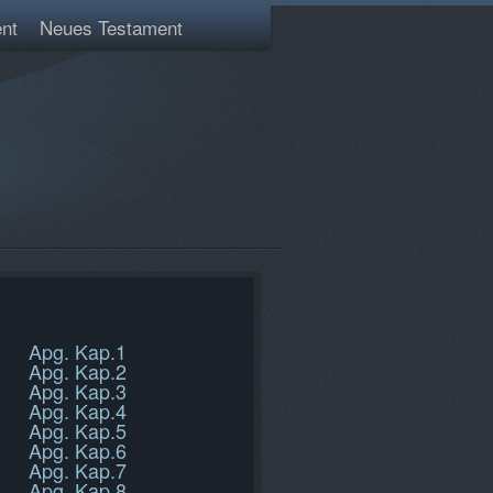
nt
Neues Testament
Apg. Kap.1
Apg. Kap.2
Apg. Kap.3
Apg. Kap.4
Apg. Kap.5
Apg. Kap.6
Apg. Kap.7
Apg. Kap.8