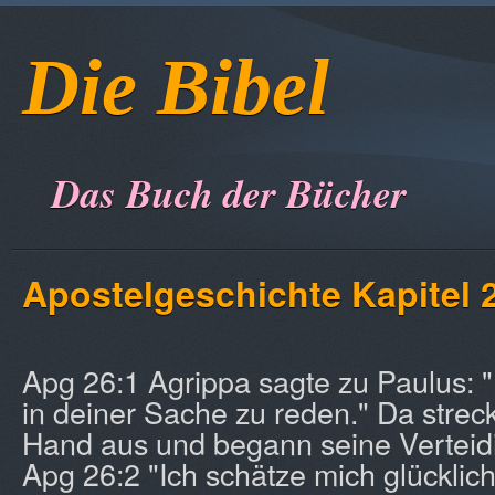
Die Bibel
Das Buch der Bücher
Apostelgeschichte Kapitel 
Apg 26:1 Agrippa sagte zu Paulus: "Es
in deiner Sache zu reden." Da strec
Hand aus und begann seine Verteid
Apg 26:2 "Ich schätze mich glücklich