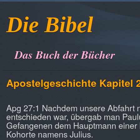
Die Bibel
Das Buch der Bücher
Apostelgeschichte Kapitel 
Apg 27:1 Nachdem unsere Abfahrt n
entschieden war, übergab man Paul
Gefangenen dem Hauptmann einer k
Kohorte namens Julius.