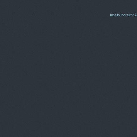
Inhaltsübersicht
A