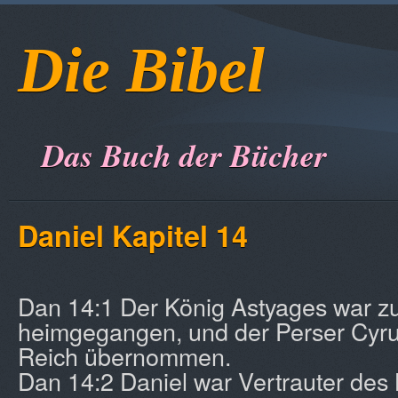
Die Bibel
Das Buch der Bücher
Daniel Kapitel 14
Dan 14:1 Der König Astyages war z
heimgegangen, und der Perser Cyru
Reich übernommen.
Dan 14:2 Daniel war Vertrauter des