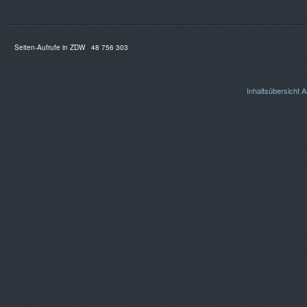
Seiten-Aufrufe in ZDW
48 756 303
Inhaltsübersicht
A