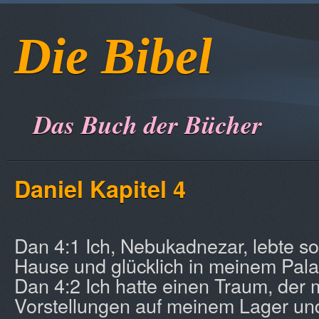
Die Bibel
Das Buch der Bücher
Daniel Kapitel 4
Dan 4:1 Ich, Nebukadnezar, lebte s
Hause und glücklich in meinem Pala
Dan 4:2 Ich hatte einen Traum, der 
Vorstellungen auf meinem Lager und 