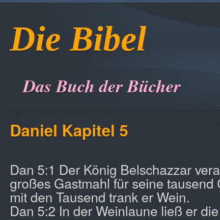
Die Bibel
Das Buch der Bücher
Daniel Kapitel 5
Dan 5:1 Der König Belschazzar veran
großes Gastmahl für seine tausend 
mit den Tausend trank er Wein.
Dan 5:2 In der Weinlaune ließ er di