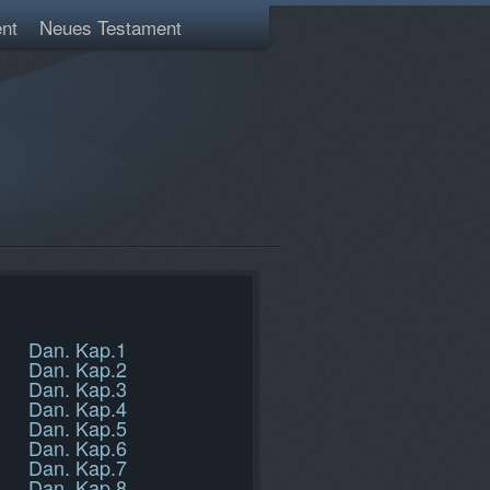
nt
Neues Testament
Dan. Kap.1
Dan. Kap.2
Dan. Kap.3
Dan. Kap.4
Dan. Kap.5
Dan. Kap.6
Dan. Kap.7
Dan. Kap.8