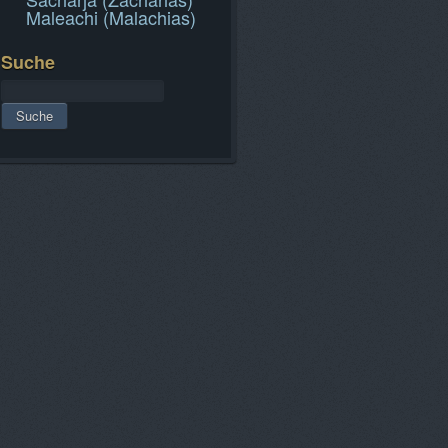
Maleachi (Malachias)
Suche