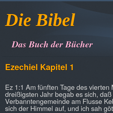
Die Bibel
Das Buch der Bücher
Ezechiel Kapitel 1
Ez 1:1 Am fünften Tage des vierten
dreißigsten Jahr begab es sich, daß 
Verbanntengemeinde am Flusse Kebar
sich der Himmel auf, und ich sah göt