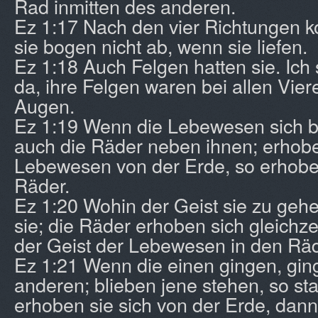
Rad inmitten des anderen.
Ez 1:17 Nach den vier Richtungen ko
sie bogen nicht ab, wenn sie liefen.
Ez 1:18 Auch Felgen hatten sie. Ich
da, ihre Felgen waren bei allen Vier
Augen.
Ez 1:19 Wenn die Lebewesen sich 
auch die Räder neben ihnen; erhobe
Lebewesen von der Erde, so erhobe
Räder.
Ez 1:20 Wohin der Geist sie zu gehe
sie; die Räder erhoben sich gleichzei
der Geist der Lebewesen in den Räd
Ez 1:21 Wenn die einen gingen, gin
anderen; blieben jene stehen, so st
erhoben sie sich von der Erde, dan