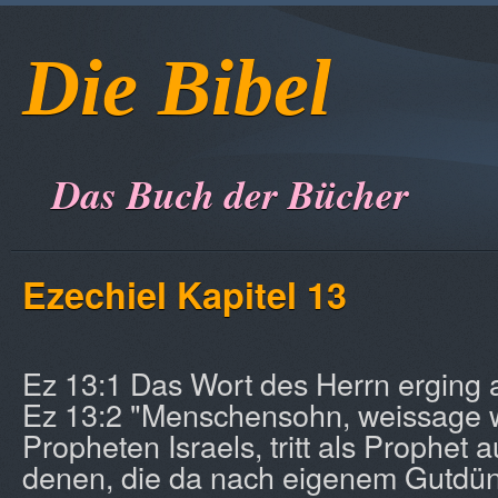
Die Bibel
Das Buch der Bücher
Ezechiel Kapitel 13
Ez 13:1 Das Wort des Herrn erging 
Ez 13:2 "Menschensohn, weissage w
Propheten Israels, tritt als Prophet 
denen, die da nach eigenem Gutdü