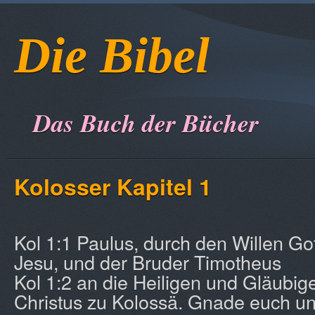
Die Bibel
Das Buch der Bücher
Kolosser Kapitel 1
Kol 1:1 Paulus, durch den Willen Got
Jesu, und der Bruder Timotheus
Kol 1:2 an die Heiligen und Gläubige
Christus zu Kolossä. Gnade euch un