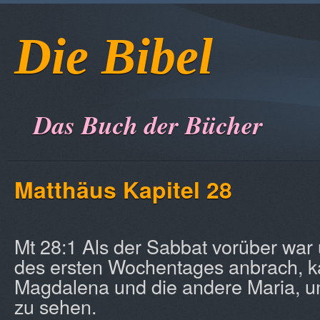
Die Bibel
Das Buch der Bücher
Matthäus Kapitel 28
Mt 28:1 Als der Sabbat vorüber war
des ersten Wochentages anbrach, 
Magdalena und die andere Maria, 
zu sehen.