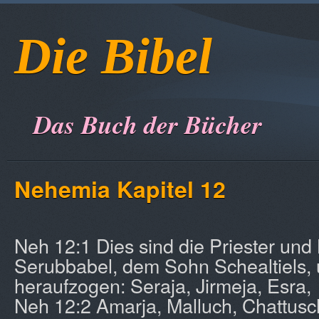
Die Bibel
Das Buch der Bücher
Nehemia Kapitel 12
Neh 12:1 Dies sind die Priester und 
Serubbabel, dem Sohn Schealtiels,
heraufzogen: Seraja, Jirmeja, Esra,
Neh 12:2 Amarja, Malluch, Chattusc