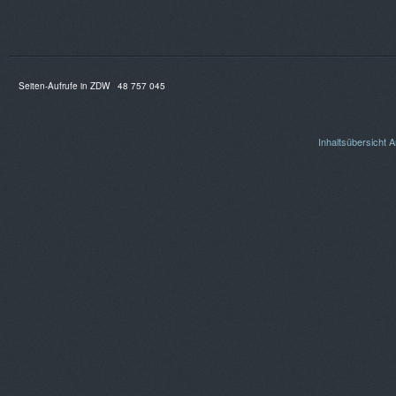
Seiten-Aufrufe in ZDW
48 757 045
Inhaltsübersicht
A