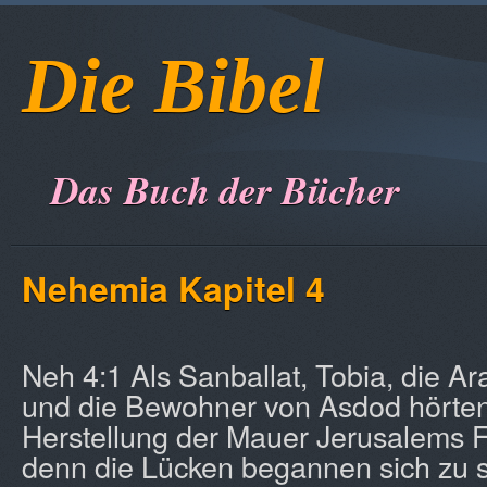
Die Bibel
Das Buch der Bücher
Nehemia Kapitel 4
Neh 4:1 Als Sanballat, Tobia, die A
und die Bewohner von Asdod hörten
Herstellung der Mauer Jerusalems F
denn die Lücken begannen sich zu s