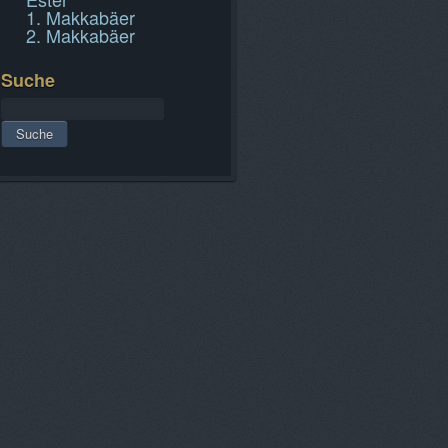
1. Makkabäer
2. Makkabäer
Suche