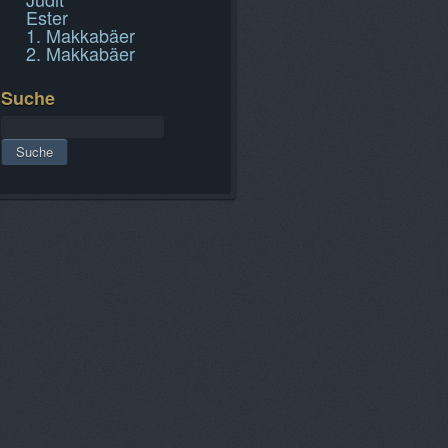
Ester
1. Makkabäer
2. Makkabäer
Suche