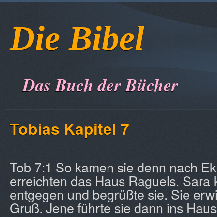
Die Bibel
Das Buch der Bücher
Tobias Kapitel 7
Tob 7:1 So kamen sie denn nach E
erreichten das Haus Raguels. Sara
entgegen und begrüßte sie. Sie erwi
Gruß. Jene führte sie dann ins Haus