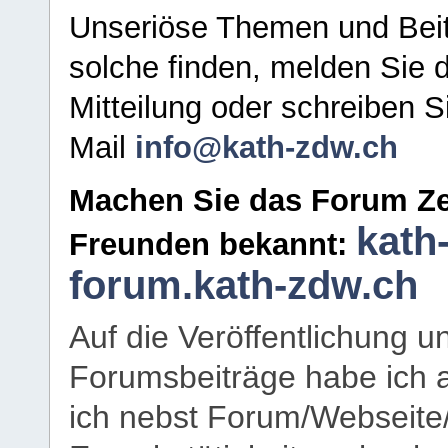
Unseriöse Themen und Beit
solche finden, melden Sie d
Mitteilung oder schreiben S
Mail
info@kath-zdw.ch
Machen Sie das Forum Ze
kath
Freunden bekannt:
forum.kath-zdw.ch
Auf die Veröffentlichung 
Forumsbeiträge habe ich al
ich nebst Forum/Webseite