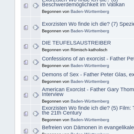
Beschwerdemöglichkeit im Vatikan
Begonnen von
Baden-Württemberg
Exorzisten Wo finde ich die? (7) Spezi
Begonnen von
Baden-Württemberg
DIE TEUFELSAUSTREIBER
Begonnen von Römisch-katholisch
Confessions of an exorcist - Father Pe
Begonnen von
Baden-Württemberg
Demons of Sex - Father Peter Glas, ex
Begonnen von
Baden-Württemberg
American Exorcist - Father Gary Thom
Interview
Begonnen von
Baden-Württemberg
Exorzisten Wo finde ich die? (5) Film: 
the 21th Century
Begonnen von
Baden-Württemberg
Befreien von Dämonen in evangelikale