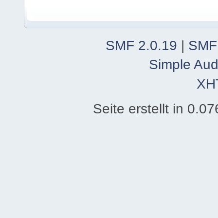
SMF 2.0.19
|
SMF
Simple Aud
XH
Seite erstellt in 0.