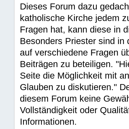
Dieses Forum dazu gedacht
katholische Kirche jedem z
Fragen hat, kann diese in 
Besonders Priester sind in
auf verschiedene Fragen ü
Beiträgen zu beteiligen. "H
Seite die Möglichkeit mit 
Glauben zu diskutieren." D
diesem Forum keine Gewähr f
Vollständigkeit oder Qualitä
Informationen.