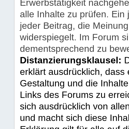
Erwerbstätigkeit nachgehen
alle Inhalte zu prüfen. Ein
jeder Beitrag, die Meinun
widerspiegelt. Im Forum si
dementsprechend zu bewe
Distanzierungsklausel:
D
erklärt ausdrücklich, dass e
Gestaltung und die Inhalte
Links des Forums zu erreic
sich ausdrücklich von allen
und macht sich diese Inhal