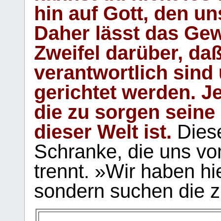
hin auf Gott, den u
Daher lässt das Gew
Zweifel darüber, daß
verantwortlich sind
gerichtet werden. Je
die zu sorgen seine
dieser Welt ist.
Diese
Schranke, die uns vo
trennt. »Wir haben hi
sondern suchen die z