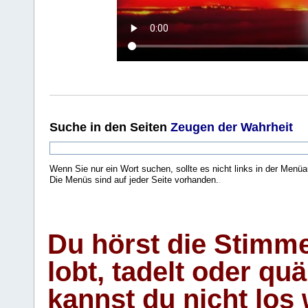
Suche
in den Seiten
Zeugen der Wahrheit
Wenn Sie nur ein Wort suchen, sollte es nicht links in der Menüa
Die Menüs sind auf jeder Seite vorhanden.
.
Du hörst die Stimm
lobt, tadelt oder qu
kannst du nicht los 