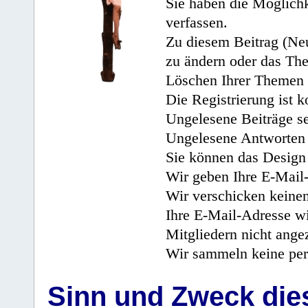
Sie haben die Möglichk
verfassen.
Zu diesem Beitrag (Neu
zu ändern oder das Th
Löschen Ihrer Themen 
Die Registrierung ist k
Ungelesene Beiträge se
Ungelesene Antworten 
Sie können das Design 
Wir geben Ihre E-Mail-
Wir verschicken keine
Ihre E-Mail-Adresse wi
Mitgliedern nicht angez
Wir sammeln keine per
Sinn und Zweck di