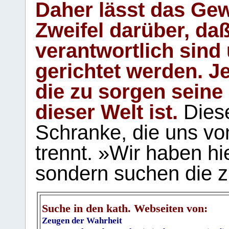
Daher lässt das Gew
Zweifel darüber, daß
verantwortlich sind
gerichtet werden. Je
die zu sorgen seine
dieser Welt ist.
Diese
Schranke, die uns vo
trennt. »Wir haben hi
sondern suchen die z
Suche in den kath. Webseiten von:
Zeugen der Wahrheit