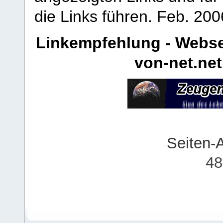
die Links führen.
Feb. 200
Linkempfehlung - Webse
von-net.net
Seiten-
48