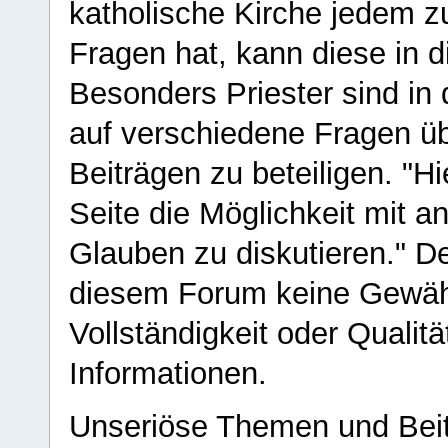
katholische Kirche jedem z
Fragen hat, kann diese in 
Besonders Priester sind in
auf verschiedene Fragen ü
Beiträgen zu beteiligen. "H
Seite die Möglichkeit mit 
Glauben zu diskutieren." D
diesem Forum keine Gewähr f
Vollständigkeit oder Qualitä
Informationen.
Unseriöse Themen und Beit