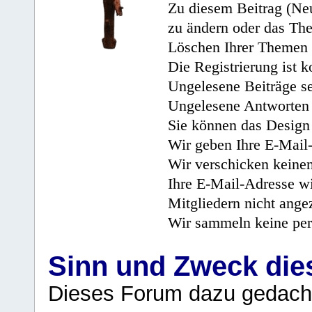
Zu diesem Beitrag (Neu
zu ändern oder das Th
Löschen Ihrer Themen 
Die Registrierung ist k
Ungelesene Beiträge se
Ungelesene Antworten 
Sie können das Design 
Wir geben Ihre E-Mail-
Wir verschicken keine
Ihre E-Mail-Adresse wi
Mitgliedern nicht angez
Wir sammeln keine per
Sinn und Zweck di
Dieses Forum dazu gedacht