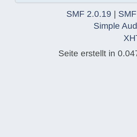
SMF 2.0.19
|
SMF
Simple Aud
XH
Seite erstellt in 0.