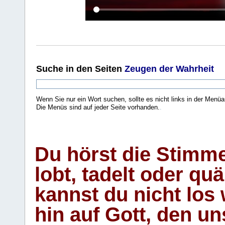
Suche
in den Seiten
Zeugen der Wahrheit
Wenn Sie nur ein Wort suchen, sollte es nicht links in der Menüa
Die Menüs sind auf jeder Seite vorhanden.
.
Du hörst die Stimm
lobt, tadelt oder qu
kannst du nicht los 
hin auf Gott, den u