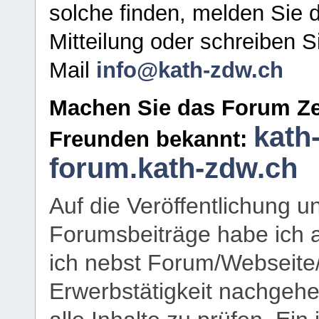
solche finden, melden Sie d
Mitteilung oder schreiben S
Mail
info@kath-zdw.ch
Machen Sie das Forum Ze
kath
Freunden bekannt:
forum.kath-zdw.ch
Auf die Veröffentlichung 
Forumsbeiträge habe ich al
ich nebst Forum/Webseite
Erwerbstätigkeit nachgehen