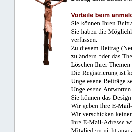
Vorteile beim anmel
Sie können Ihren Beitr
Sie haben die Möglichk
verfassen.
Zu diesem Beitrag (Neu
zu ändern oder das Th
Löschen Ihrer Themen 
Die Registrierung ist k
Ungelesene Beiträge se
Ungelesene Antworten 
Sie können das Design 
Wir geben Ihre E-Mail-
Wir verschicken keine
Ihre E-Mail-Adresse wi
Mitgliedern nicht angez