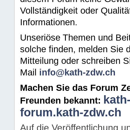
Vollständigkeit oder Qualitä
Informationen.
Unseriöse Themen und Beit
solche finden, melden Sie d
Mitteilung oder schreiben S
Mail
info@kath-zdw.ch
Machen Sie das Forum Ze
kath
Freunden bekannt:
forum.kath-zdw.ch
Auf die Veröffentlichung 