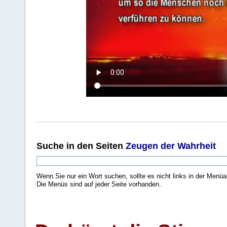
Suche
in den Seiten
Zeugen der Wahrheit
Wenn Sie nur ein Wort suchen, sollte es nicht links in der Menüa
Die Menüs sind auf jeder Seite vorhanden.
.