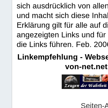
sich ausdrücklich von allen
und macht sich diese Inhal
Erklärung gilt für alle au
angezeigten Links und für 
die Links führen.
Feb. 200
Linkempfehlung - Webse
von-net.net
Seiten-