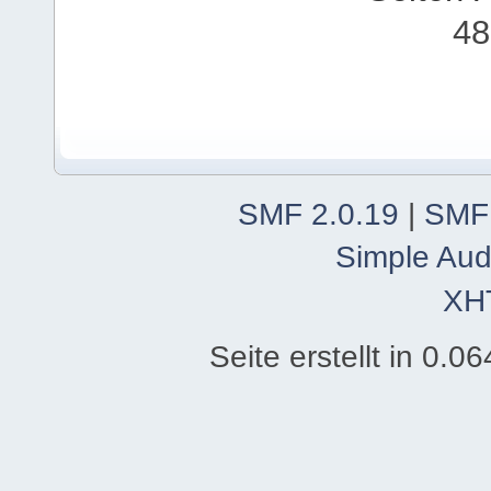
48
SMF 2.0.19
|
SMF
Simple Aud
XH
Seite erstellt in 0.