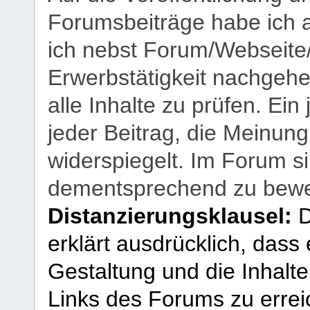
Forumsbeiträge habe ich al
ich nebst Forum/Webseite
Erwerbstätigkeit nachgehen
alle Inhalte zu prüfen. Ein
jeder Beitrag, die Meinun
widerspiegelt. Im Forum si
dementsprechend zu bewe
Distanzierungsklausel:
D
erklärt ausdrücklich, dass e
Gestaltung und die Inhalte
Links des Forums zu erreic