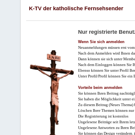
K-TV der katholische Fernsehsender
Nur registrierte Ben
Wenn Sie sich anmelden
Neuanmeldungen müssen erst vom 
Nach dem Anmelden wird Ihnen das
Dann können sie sich unter Membe
Nach dem Einloggen können Sie Ihr
Ebenso können Sie unter Profil Ihr
Unter Profil/Profil können Sie ein
Vorteile beim anmelden
Sie können Ihren Beitrag nachträgl
Sie haben die Möglichkeit unter e
Zu diesem Beitrag (Neues Thema) b
Löschen Ihrer Themen können nur 
Die Registrierung ist kostenlos
Ungelesene Beiträge seit Ihrem let
Ungelesene Antworten zu Ihren Bei
Sie können das Design verändern. 