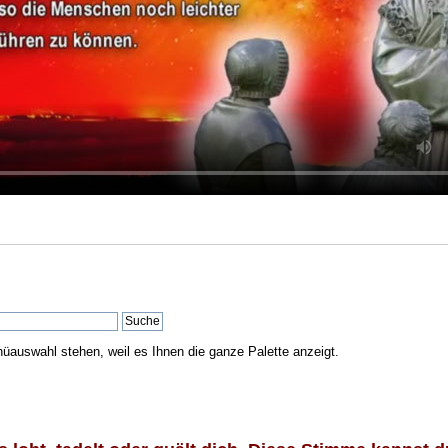
nüauswahl stehen, weil es Ihnen die ganze Palette anzeigt.