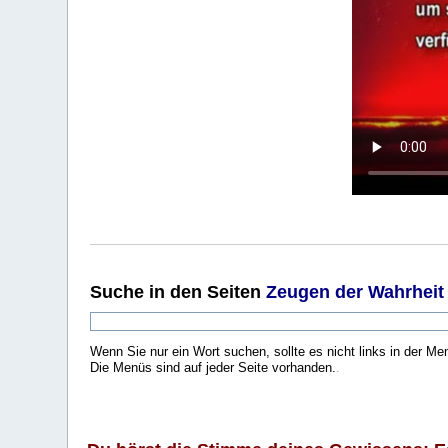
Suche
in den Seiten
Zeugen der Wahrheit
Wenn Sie nur ein Wort suchen, sollte es nicht links in der Me
Die Menüs sind auf jeder Seite vorhanden.
.