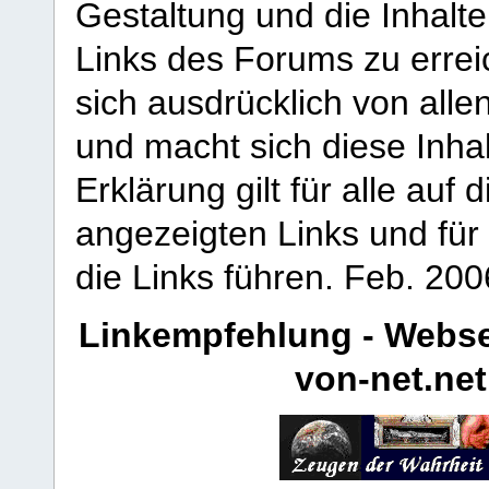
Gestaltung und die Inhalte
Links des Forums zu erreic
sich ausdrücklich von allen
und macht sich diese Inhal
Erklärung gilt für alle au
angezeigten Links und für 
die Links führen.
Feb. 200
Linkempfehlung - Webse
von-net.net