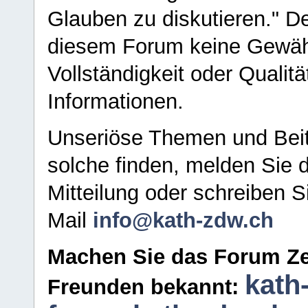
Glauben zu diskutieren." D
diesem Forum keine Gewähr f
Vollständigkeit oder Qualitä
Informationen.
Unseriöse Themen und Beit
solche finden, melden Sie d
Mitteilung oder schreiben S
Mail
info@kath-zdw.ch
Machen Sie das Forum Ze
kath
Freunden bekannt: