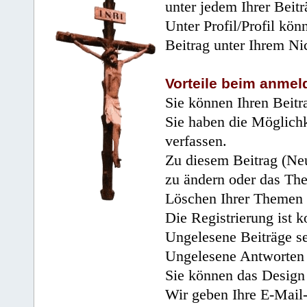
unter jedem Ihrer Beitr
Unter Profil/Profil kön
Beitrag unter Ihrem Ni
Vorteile beim anmel
Sie können Ihren Beitr
Sie haben die Möglichk
verfassen.
Zu diesem Beitrag (Neu
zu ändern oder das Th
Löschen Ihrer Themen 
Die Registrierung ist k
Ungelesene Beiträge se
Ungelesene Antworten 
Sie können das Design 
Wir geben Ihre E-Mail-