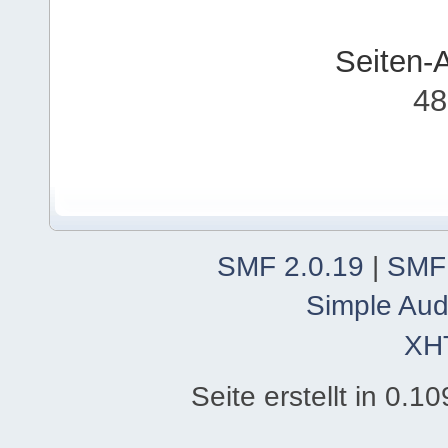
Seiten-
48
SMF 2.0.19
|
SMF
Simple Aud
XH
Seite erstellt in 0.