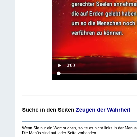
Suche
in den Seiten
Zeugen der Wahrheit
Wenn Sie nur ein Wort suchen, sollte es nicht links in der Menüa
Die Menüs sind auf jeder Seite vorhanden.
.