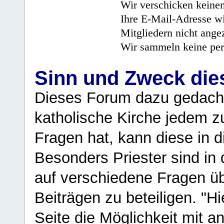
Wir verschicken keine
Ihre E-Mail-Adresse wi
Mitgliedern nicht angez
Wir sammeln keine per
Sinn und Zweck di
Dieses Forum dazu gedacht
katholische Kirche jedem z
Fragen hat, kann diese in 
Besonders Priester sind in
auf verschiedene Fragen ü
Beiträgen zu beteiligen. "H
Seite die Möglichkeit mit 