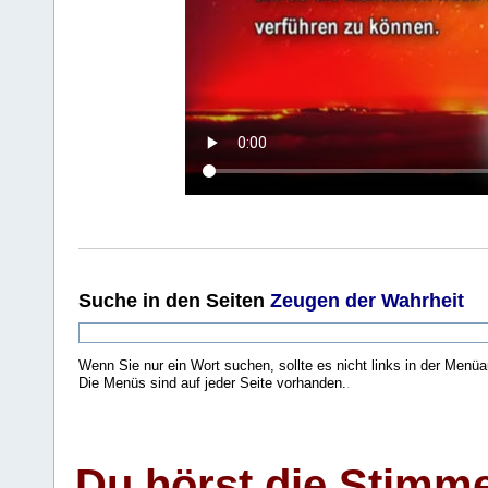
Suche
in den Seiten
Zeugen der Wahrheit
Wenn Sie nur ein Wort suchen, sollte es nicht links in der Menüa
Die Menüs sind auf jeder Seite vorhanden.
.
Du hörst die Stimm