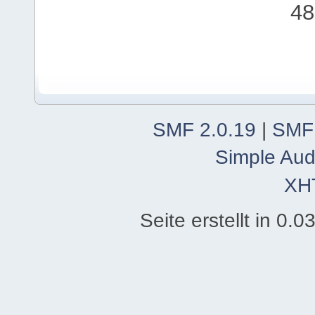
48
SMF 2.0.19
|
SMF
Simple Aud
XH
Seite erstellt in 0