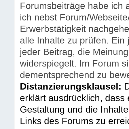
Forumsbeiträge habe ich al
ich nebst Forum/Webseite
Erwerbstätigkeit nachgehen
alle Inhalte zu prüfen. Ein
jeder Beitrag, die Meinun
widerspiegelt. Im Forum si
dementsprechend zu bewe
Distanzierungsklausel:
D
erklärt ausdrücklich, dass e
Gestaltung und die Inhalte
Links des Forums zu erreic