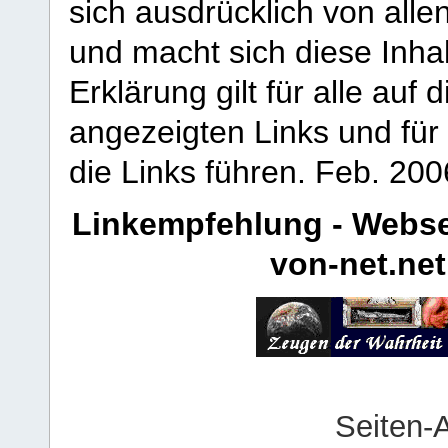
sich ausdrücklich von allen
und macht sich diese Inhal
Erklärung gilt für alle au
angezeigten Links und für 
die Links führen.
Feb. 200
Linkempfehlung - Webse
von-net.net
Seiten-