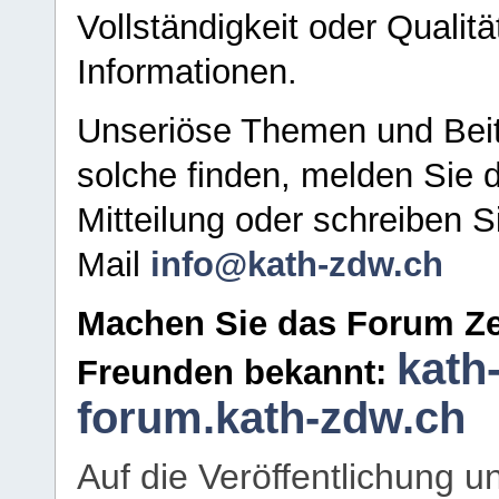
Vollständigkeit oder Qualitä
Informationen.
Unseriöse Themen und Beit
solche finden, melden Sie d
Mitteilung oder schreiben S
Mail
info@kath-zdw.ch
Machen Sie das Forum Ze
kath
Freunden bekannt:
forum.kath-zdw.ch
Auf die Veröffentlichung 