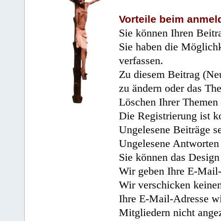
Vorteile beim anmel
Sie können Ihren Beitr
Sie haben die Möglichk
verfassen.
Zu diesem Beitrag (Neu
zu ändern oder das Th
Löschen Ihrer Themen 
Die Registrierung ist k
Ungelesene Beiträge se
Ungelesene Antworten 
Sie können das Design 
Wir geben Ihre E-Mail-
Wir verschicken keine
Ihre E-Mail-Adresse wi
Mitgliedern nicht angez