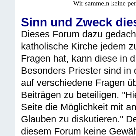
Wir sammeln keine per
Sinn und Zweck di
Dieses Forum dazu gedacht
katholische Kirche jedem z
Fragen hat, kann diese in 
Besonders Priester sind in
auf verschiedene Fragen ü
Beiträgen zu beteiligen. "H
Seite die Möglichkeit mit 
Glauben zu diskutieren." D
diesem Forum keine Gewähr f