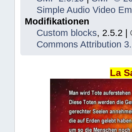
Simple Audio Video E
Modifikationen
Custom blocks
, 2.5.2 
Commons Attribution 3
La S