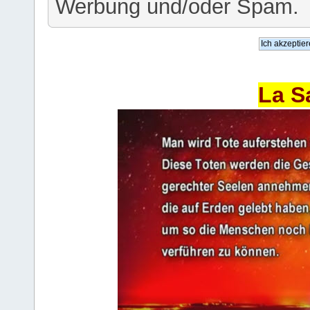
Werbung und/oder Spam.
La S