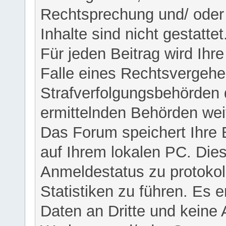
Rechtsprechung und/ oder 
Inhalte sind nicht gestattet
Für jeden Beitrag wird Ihr
Falle eines Rechtsvergehe
Strafverfolgungsbehörden 
ermittelnden Behörden weit
Das Forum speichert Ihre 
auf Ihrem lokalen PC. Dies
Anmeldestatus zu protokol
Statistiken zu führen. Es e
Daten an Dritte und keine