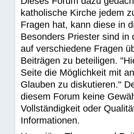
Dieses Forum dazu gedacht
katholische Kirche jedem z
Fragen hat, kann diese in 
Besonders Priester sind in
auf verschiedene Fragen ü
Beiträgen zu beteiligen. "H
Seite die Möglichkeit mit 
Glauben zu diskutieren." D
diesem Forum keine Gewähr f
Vollständigkeit oder Qualitä
Informationen.