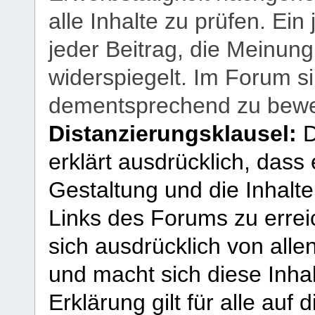
alle Inhalte zu prüfen. Ein
jeder Beitrag, die Meinun
widerspiegelt. Im Forum si
dementsprechend zu bewe
Distanzierungsklausel:
D
erklärt ausdrücklich, dass e
Gestaltung und die Inhalte
Links des Forums zu erreic
sich ausdrücklich von allen
und macht sich diese Inhal
Erklärung gilt für alle au