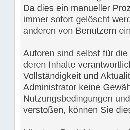
Da dies ein manueller Proz
immer sofort gelöscht werd
anderen von Benutzern eing
Autoren sind selbst für di
deren Inhalte verantwortlich
Vollständigkeit und Aktual
Administrator keine Gewähr
Nutzungsbedingungen und/
verstoßen, können Sie die