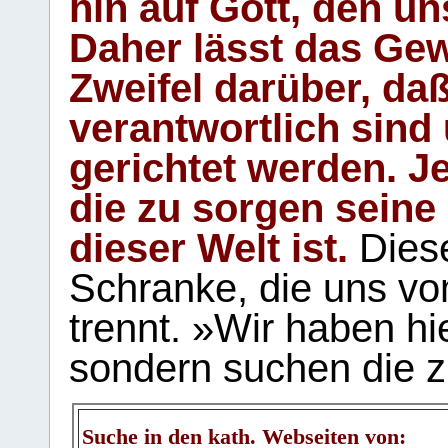
hin auf Gott, den u
Daher lässt das Gew
Zweifel darüber, daß
verantwortlich sind
gerichtet werden. Je
die zu sorgen seine
dieser Welt ist.
Diese
Schranke, die uns vo
trennt. »Wir haben hi
sondern suchen die z
Suche in den kath. Webseiten von: