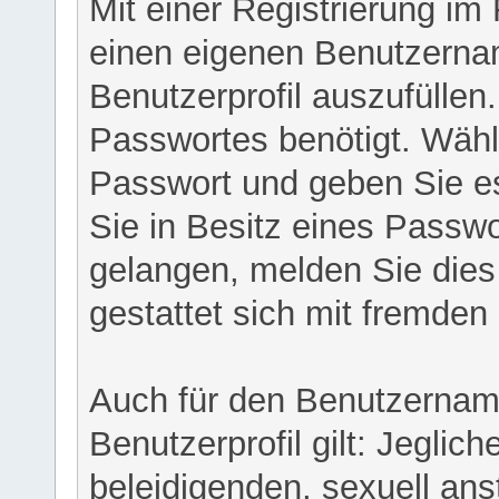
Mit einer Registrierung im
einen eigenen Benutzerna
Benutzerprofil auszufüllen
Passwortes benötigt. Wähl
Passwort und geben Sie es 
Sie in Besitz eines Passw
gelangen, melden Sie dies 
gestattet sich mit fremde
Auch für den Benutzernam
Benutzerprofil gilt: Jeglich
beleidigenden, sexuell ans