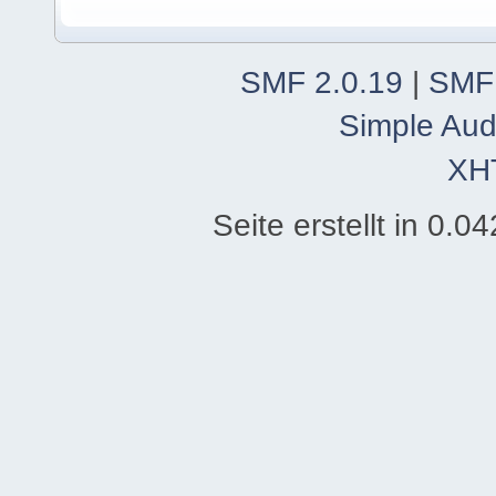
SMF 2.0.19
|
SMF
Simple Aud
XH
Seite erstellt in 0.