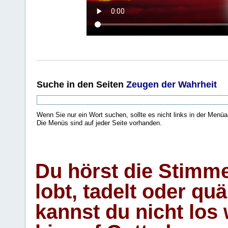
Suche
in den Seiten
Zeugen der Wahrheit
Wenn Sie nur ein Wort suchen, sollte es nicht links in der Menüa
Die Menüs sind auf jeder Seite vorhanden.
.
Du hörst die Stimm
lobt, tadelt oder qu
kannst du nicht los 