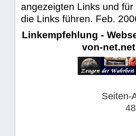
angezeigten Links und für 
die Links führen.
Feb. 200
Linkempfehlung - Webse
von-net.net
Seiten-
48