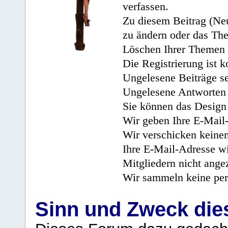
verfassen.
Zu diesem Beitrag (Neu
zu ändern oder das Th
Löschen Ihrer Themen 
Die Registrierung ist k
Ungelesene Beiträge se
Ungelesene Antworten 
Sie können das Design 
Wir geben Ihre E-Mail-
Wir verschicken keine
Ihre E-Mail-Adresse wi
Mitgliedern nicht angez
Wir sammeln keine per
Sinn und Zweck di