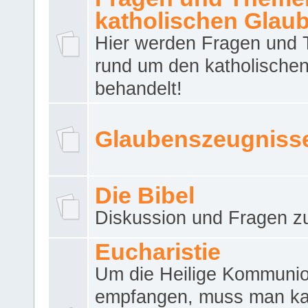
katholischen Glau
Hier werden Fragen und
rund um den katholische
behandelt!
Glaubenszeugniss
Die Bibel
Diskussion und Fragen zu
Eucharistie
Um die Heilige Kommuni
empfangen, muss man ka