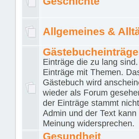
Geschichte
Allgemeines & Allt
Gästebucheinträge
Einträge die zu lang sind
Einträge mit Themen. Da
Gästebuch wird anschei
wieder als Forum gesehen
der Einträge stammt nich
Admin und der Text kann 
Meinung widersprechen.
Gesundheit