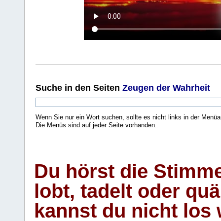
Suche
in den Seiten
Zeugen der Wahrheit
Wenn Sie nur ein Wort suchen, sollte es nicht links in der Menüa
Die Menüs sind auf jeder Seite vorhanden.
.
Du hörst die Stimm
lobt, tadelt oder qu
kannst du nicht los 