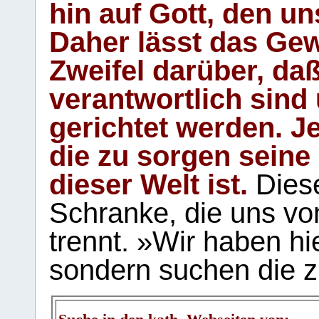
hin auf Gott, den u
Daher lässt das Gew
Zweifel darüber, daß
verantwortlich sind
gerichtet werden. Je
die zu sorgen seine
dieser Welt ist.
Diese
Schranke, die uns vo
trennt. »Wir haben hi
sondern suchen die z