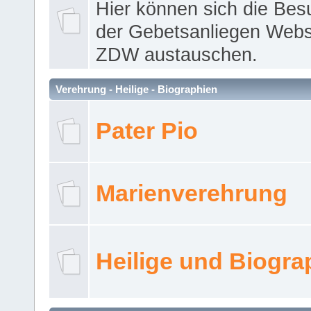
Hier können sich die Bes
der Gebetsanliegen Webse
ZDW austauschen.
Verehrung - Heilige - Biographien
Pater Pio
Marienverehrung
Heilige und Biogra