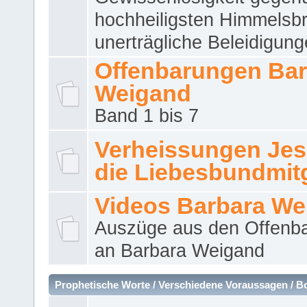
hochheiligsten Himmelsbr
unerträgliche Beleidigung
Offenbarungen Bar
Weigand
Band 1 bis 7
Verheissungen Jes
die Liebesbundmitg
Videos Barbara We
Auszüge aus den Offenb
an Barbara Weigand
Prophetische Worte / Verschiedene Voraussagen / B