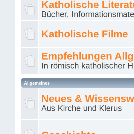
Katholische Literat
Bücher, Informationsmater
Katholische Filme
Empfehlungen All
In römisch katholischer H
Allgemeines
Neues & Wissensw
Aus Kirche und Klerus