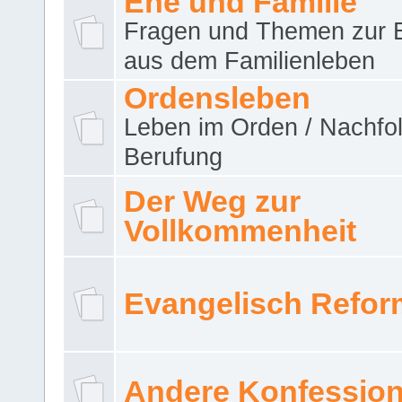
Ehe und Familie
Fragen und Themen zur 
aus dem Familienleben
Ordensleben
Leben im Orden / Nachfol
Berufung
Der Weg zur
Vollkommenheit
Evangelisch Refor
Andere Konfessio