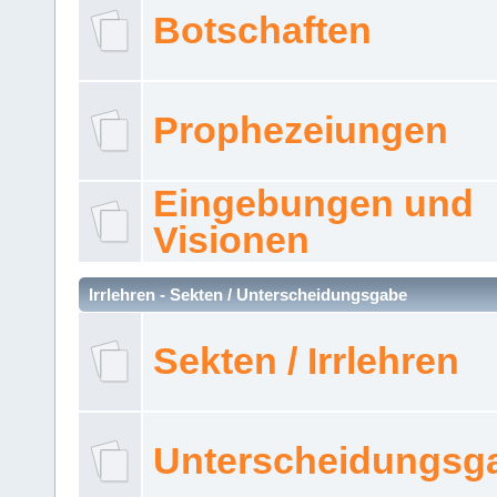
Botschaften
Prophezeiungen
Eingebungen und
Visionen
Irrlehren - Sekten / Unterscheidungsgabe
Sekten / Irrlehren
Unterscheidungsg