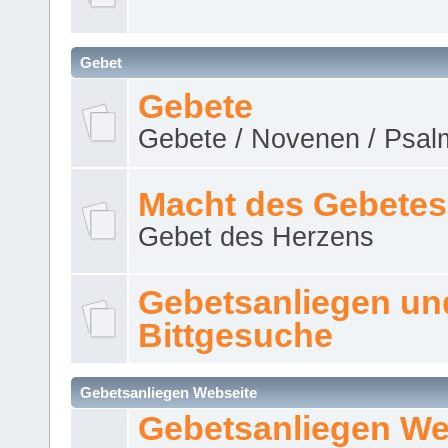
Gebet
Gebete
Gebete / Novenen / Psalm
Macht des Gebetes
Gebet des Herzens
Gebetsanliegen un
Bittgesuche
Gebetsanliegen Webseite
Gebetsanliegen We