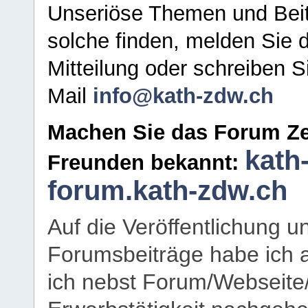
Unseriöse Themen und Beit
solche finden, melden Sie d
Mitteilung oder schreiben S
Mail
info@kath-zdw.ch
Machen Sie das Forum Ze
kath
Freunden bekannt:
forum.kath-zdw.ch
Auf die Veröffentlichung 
Forumsbeiträge habe ich al
ich nebst Forum/Webseite