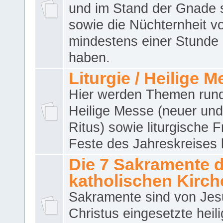
und im Stand der Gnade 
sowie die Nüchternheit v
mindestens einer Stunde
haben.
Liturgie / Heilige 
Hier werden Themen run
Heilige Messe (neuer und 
Ritus) sowie liturgische 
Feste des Jahreskreises 
Die 7 Sakramente 
katholischen Kirch
Sakramente sind von Jes
Christus eingesetzte heil