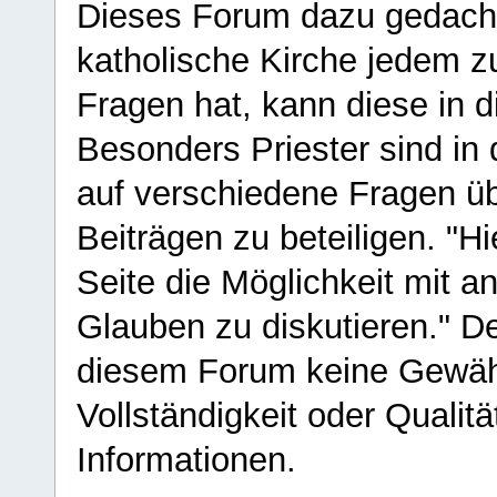
Dieses Forum dazu gedacht
katholische Kirche jedem z
Fragen hat, kann diese in 
Besonders Priester sind in
auf verschiedene Fragen ü
Beiträgen zu beteiligen. "H
Seite die Möglichkeit mit 
Glauben zu diskutieren." D
diesem Forum keine Gewähr f
Vollständigkeit oder Qualitä
Informationen.