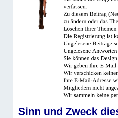
verfassen.
Zu diesem Beitrag (Neu
zu ändern oder das Th
Löschen Ihrer Themen 
Die Registrierung ist k
Ungelesene Beiträge se
Ungelesene Antworten 
Sie können das Design 
Wir geben Ihre E-Mail-
Wir verschicken keine
Ihre E-Mail-Adresse wi
Mitgliedern nicht angez
Wir sammeln keine per
Sinn und Zweck di