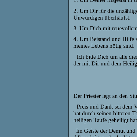
2. Um Dir für die unzähli
Unwürdigen überhäufst.
3. Um Dich mit reuevolle
4. Um Beistand und Hilfe 
meines Lebens nötig sind.
Ich bitte Dich um alle die
der mit Dir und dem Heilige
Der Priester legt an den St
Preis und Dank sei dem Va
hat durch seinen bitteren 
heiligen Taufe geheiligt ha
Im Geiste der Demut und 