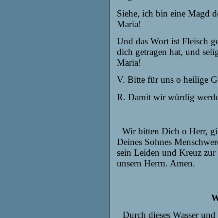
Siehe, ich bin eine Magd d
Maria!
Und das Wort ist Fleisch g
dich getragen hat, und seli
Maria!
V. Bitte für uns o heilige G
R. Damit wir würdig werde
Wir bitten Dich o Herr, g
Deines Sohnes Menschwer
sein Leiden und Kreuz zur
unsern Herrn. Amen.
W
Durch dieses Wasser und 