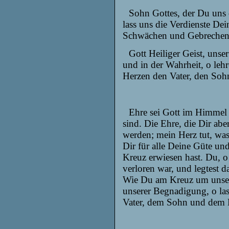
Sohn Gottes, der
Du uns d
lass uns die Verdienste De
Schwächen und Gebrechen,
Gott Heiliger Geist, unse
und in der Wahrheit, o lehr
Herzen den Vater, den Sohn
Ehre sei Gott im Himmel 
sind. Die Ehre, die Dir ab
werden; mein Herz tut, was
Dir für alle Deine Güte u
Kreuz erwiesen hast. Du, 
verloren war, und legtest 
Wie Du am Kreuz um unsere
unserer Begnadigung, o las
Vater, dem Sohn und dem H