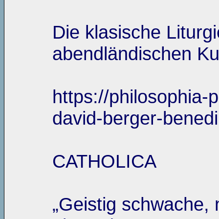
Die klasische Liturg
abendländischen Ku
https://philosophia
david-berger-benedik
CATHOLICA
„Geistig schwache, 