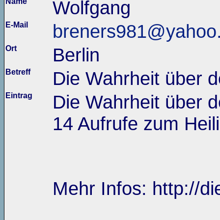
Name
Wolfgang
E-Mail
breners981@yahoo
Ort
Berlin
Betreff
Die Wahrheit über 
Eintrag
Die Wahrheit über 
14 Aufrufe zum Heil
Mehr Infos: http://