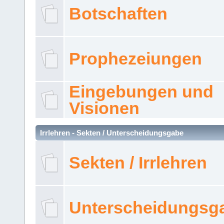
Botschaften
Prophezeiungen
Eingebungen und
Visionen
Irrlehren - Sekten / Unterscheidungsgabe
Sekten / Irrlehren
Unterscheidungsg