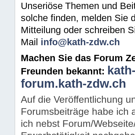
Unseriöse Themen und Beit
solche finden, melden Sie d
Mitteilung oder schreiben S
Mail
info@kath-zdw.ch
Machen Sie das Forum Ze
kath
Freunden bekannt:
forum.kath-zdw.ch
Auf die Veröffentlichung 
Forumsbeiträge habe ich al
ich nebst Forum/Webseite