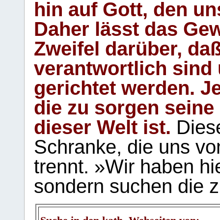
hin auf Gott, den u
Daher lässt das Gew
Zweifel darüber, daß
verantwortlich sind
gerichtet werden. Je
die zu sorgen seine
dieser Welt ist.
Diese
Schranke, die uns vo
trennt. »Wir haben hi
sondern suchen die z