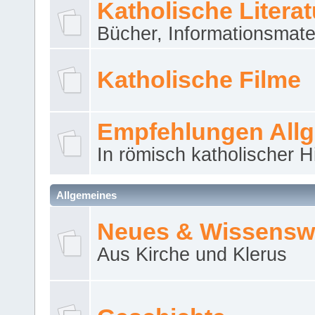
Katholische Literat
Bücher, Informationsmater
Katholische Filme
Empfehlungen All
In römisch katholischer H
Allgemeines
Neues & Wissensw
Aus Kirche und Klerus