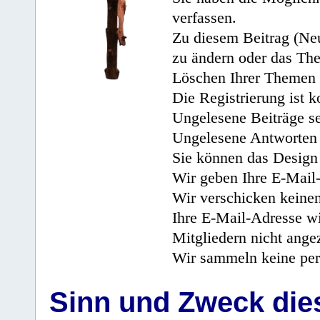
verfassen.
Zu diesem Beitrag (Neu
zu ändern oder das Th
Löschen Ihrer Themen 
Die Registrierung ist k
Ungelesene Beiträge se
Ungelesene Antworten 
Sie können das Design 
Wir geben Ihre E-Mail-
Wir verschicken keine
Ihre E-Mail-Adresse wi
Mitgliedern nicht angez
Wir sammeln keine per
Sinn und Zweck di