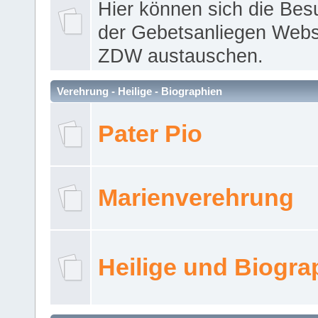
Hier können sich die Bes
der Gebetsanliegen Webse
ZDW austauschen.
Verehrung - Heilige - Biographien
Pater Pio
Marienverehrung
Heilige und Biogra