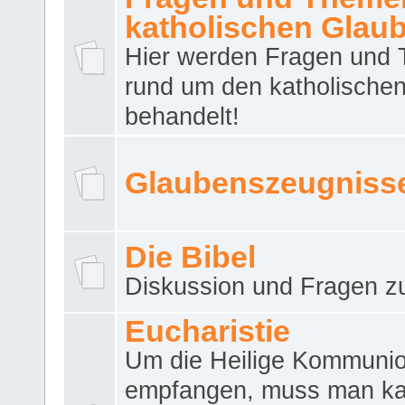
katholischen Glau
Hier werden Fragen und
rund um den katholische
behandelt!
Glaubenszeugniss
Die Bibel
Diskussion und Fragen zu
Eucharistie
Um die Heilige Kommuni
empfangen, muss man ka