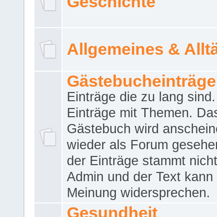
Geschichte
Allgemeines & Allt
Gästebucheinträge
Einträge die zu lang sind
Einträge mit Themen. Da
Gästebuch wird anschei
wieder als Forum gesehen
der Einträge stammt nich
Admin und der Text kann 
Meinung widersprechen.
Gesundheit