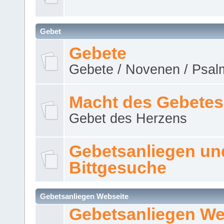
Gebet
Gebete
Gebete / Novenen / Psalm
Macht des Gebetes
Gebet des Herzens
Gebetsanliegen un
Bittgesuche
Gebetsanliegen Webseite
Gebetsanliegen We