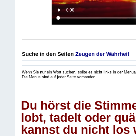
Suche
in den Seiten
Zeugen der Wahrheit
Wenn Sie nur ein Wort suchen, sollte es nicht links in der Menüa
Die Menüs sind auf jeder Seite vorhanden.
.
Du hörst die Stimm
lobt, tadelt oder qu
kannst du nicht los 