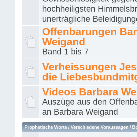
hochheiligsten Himmelsbr
unerträgliche Beleidigung
Offenbarungen Bar
Weigand
Band 1 bis 7
Verheissungen Jes
die Liebesbundmitg
Videos Barbara We
Auszüge aus den Offenb
an Barbara Weigand
Prophetische Worte / Verschiedene Voraussagen / B