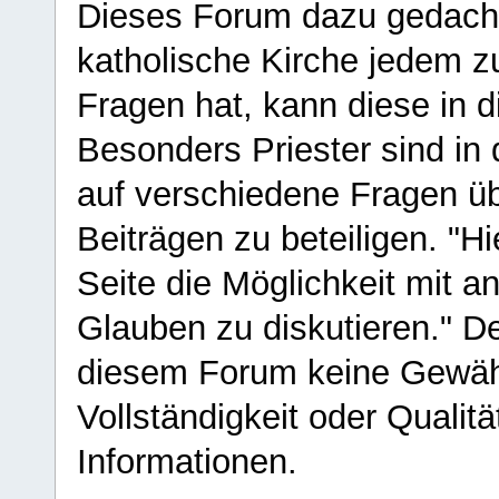
Dieses Forum dazu gedacht
katholische Kirche jedem z
Fragen hat, kann diese in 
Besonders Priester sind in
auf verschiedene Fragen ü
Beiträgen zu beteiligen. "H
Seite die Möglichkeit mit 
Glauben zu diskutieren." D
diesem Forum keine Gewähr f
Vollständigkeit oder Qualitä
Informationen.