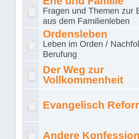
Ehe und Familie
Fragen und Themen zur 
aus dem Familienleben
Ordensleben
Leben im Orden / Nachfol
Berufung
Der Weg zur
Vollkommenheit
Evangelisch Refor
Andere Konfessio