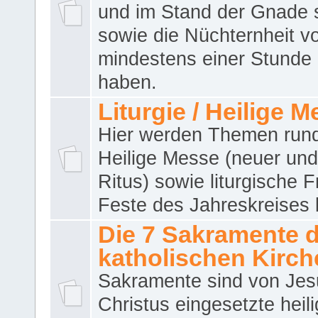
und im Stand der Gnade 
sowie die Nüchternheit v
mindestens einer Stunde
haben.
Liturgie / Heilige 
Hier werden Themen run
Heilige Messe (neuer und 
Ritus) sowie liturgische 
Feste des Jahreskreises 
Die 7 Sakramente 
katholischen Kirch
Sakramente sind von Jes
Christus eingesetzte heil