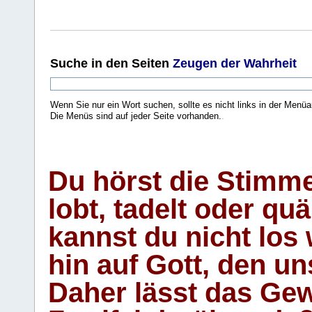
Suche
in den Seiten
Zeugen der Wahrheit
Wenn Sie nur ein Wort suchen, sollte es nicht links in der Menüa
Die Menüs sind auf jeder Seite vorhanden.
.
Du hörst die Stimm
lobt, tadelt oder qu
kannst du nicht los 
hin auf Gott, den u
Daher lässt das Gew