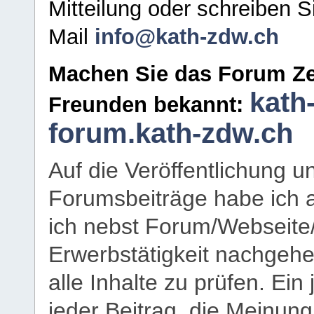
Mitteilung oder schreiben S
Mail
info@kath-zdw.ch
Machen Sie das Forum Ze
kath
Freunden bekannt:
forum.kath-zdw.ch
Auf die Veröffentlichung 
Forumsbeiträge habe ich al
ich nebst Forum/Webseite
Erwerbstätigkeit nachgehen
alle Inhalte zu prüfen. Ein
jeder Beitrag, die Meinun