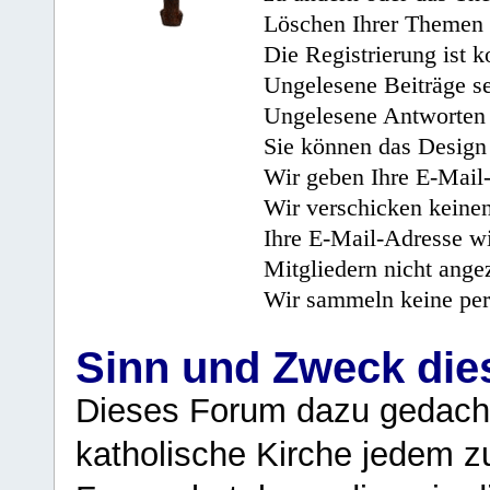
Löschen Ihrer Themen 
Die Registrierung ist k
Ungelesene Beiträge se
Ungelesene Antworten 
Sie können das Design 
Wir geben Ihre E-Mail-
Wir verschicken keine
Ihre E-Mail-Adresse wi
Mitgliedern nicht angez
Wir sammeln keine per
Sinn und Zweck di
Dieses Forum dazu gedacht
katholische Kirche jedem z