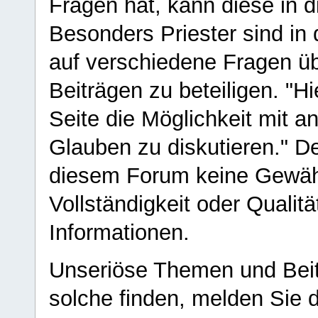
Fragen hat, kann diese in 
Besonders Priester sind in
auf verschiedene Fragen ü
Beiträgen zu beteiligen. "H
Seite die Möglichkeit mit 
Glauben zu diskutieren." D
diesem Forum keine Gewähr f
Vollständigkeit oder Qualitä
Informationen.
Unseriöse Themen und Beit
solche finden, melden Sie d