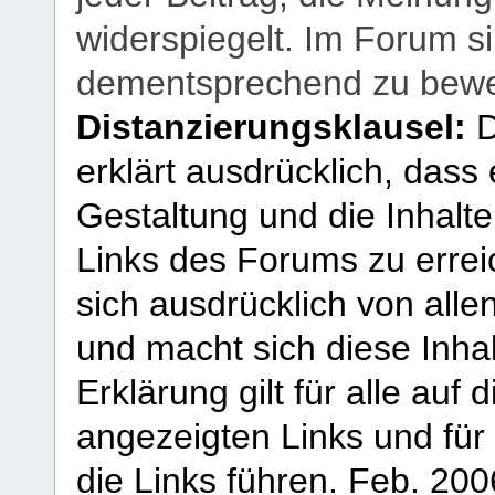
widerspiegelt. Im Forum si
dementsprechend zu bewe
Distanzierungsklausel:
D
erklärt ausdrücklich, dass e
Gestaltung und die Inhalte
Links des Forums zu erreic
sich ausdrücklich von allen
und macht sich diese Inhal
Erklärung gilt für alle au
angezeigten Links und für 
die Links führen.
Feb. 200