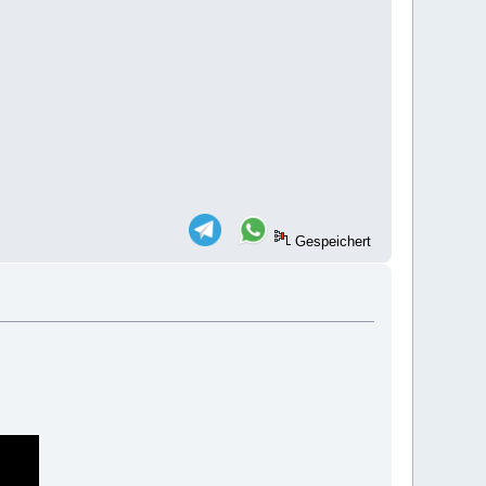
Gespeichert