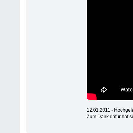
12.01.2011 - Hochge
Zum Dank dafür hat si