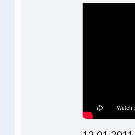
12.01.2011