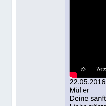
22.05.2016
Müller
Deine sanfte