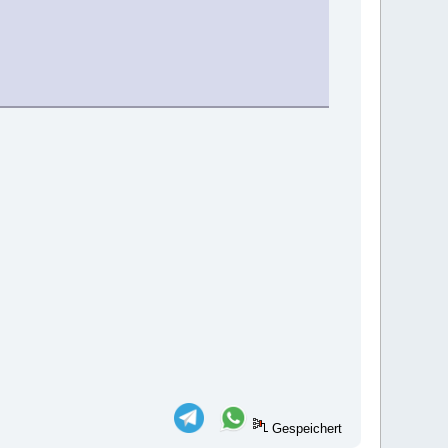
Gespeichert