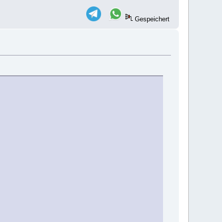
Gespeichert