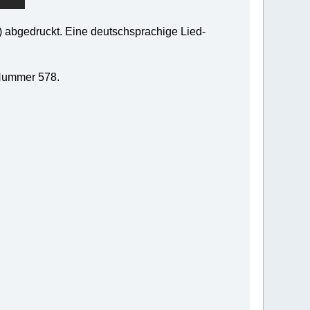
 abgedruckt. Eine deutschsprachige Lied-
 Nummer 578.