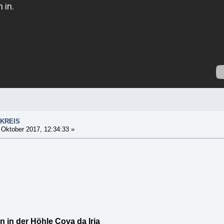
SKREIS
 Oktober 2017, 12:34:33 »
 in der Höhle Cova da Iria