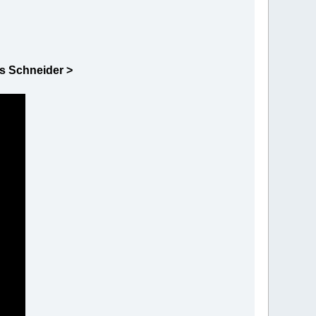
s Schneider >