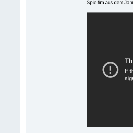
Spielfim aus dem Jah