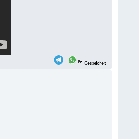
Gespeichert