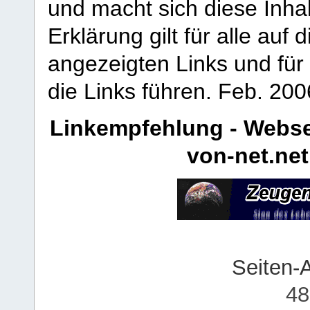
und macht sich diese Inhal
Erklärung gilt für alle au
angezeigten Links und für 
die Links führen.
Feb. 200
Linkempfehlung - Webse
von-net.net
Seiten-
48