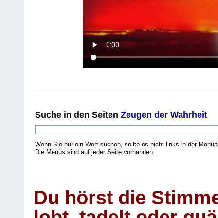
Suche
in den Seiten
Zeugen der Wahrheit
Wenn Sie nur ein Wort suchen, sollte es nicht links in der Menüa
Die Menüs sind auf jeder Seite vorhanden.
.
Du hörst die Stimm
lobt, tadelt oder qu