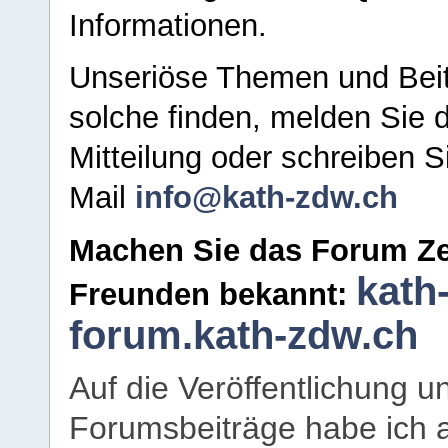
Informationen.
Unseriöse Themen und Beit
solche finden, melden Sie d
Mitteilung oder schreiben S
Mail
info@kath-zdw.ch
Machen Sie das Forum Ze
kath
Freunden bekannt:
forum.kath-zdw.ch
Auf die Veröffentlichung 
Forumsbeiträge habe ich al