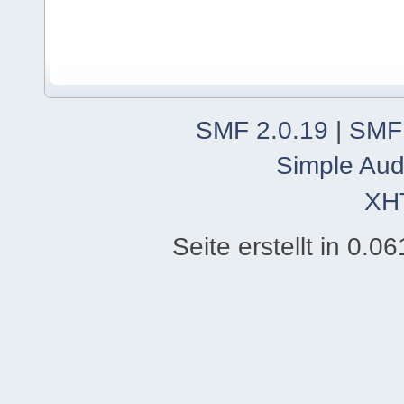
SMF 2.0.19
|
SMF
Simple Aud
XH
Seite erstellt in 0.