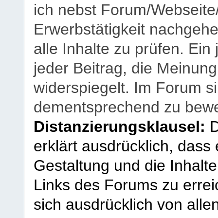
ich nebst Forum/Webseite
Erwerbstätigkeit nachgehen
alle Inhalte zu prüfen. Ein
jeder Beitrag, die Meinun
widerspiegelt. Im Forum si
dementsprechend zu bewe
Distanzierungsklausel:
D
erklärt ausdrücklich, dass e
Gestaltung und die Inhalte
Links des Forums zu erreic
sich ausdrücklich von allen