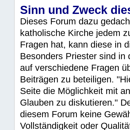
Sinn und Zweck di
Dieses Forum dazu gedacht
katholische Kirche jedem z
Fragen hat, kann diese in 
Besonders Priester sind in
auf verschiedene Fragen ü
Beiträgen zu beteiligen. "H
Seite die Möglichkeit mit 
Glauben zu diskutieren." D
diesem Forum keine Gewähr f
Vollständigkeit oder Qualitä