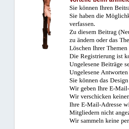
Sie können Ihren Beitr
Sie haben die Möglichk
verfassen.
Zu diesem Beitrag (Neu
zu ändern oder das Th
Löschen Ihrer Themen 
Die Registrierung ist k
Ungelesene Beiträge se
Ungelesene Antworten 
Sie können das Design 
Wir geben Ihre E-Mail-
Wir verschicken keine
Ihre E-Mail-Adresse wi
Mitgliedern nicht angez
Wir sammeln keine per