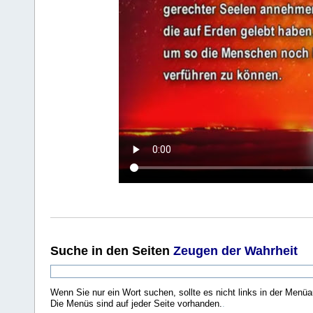
Suche
in den Seiten
Zeugen der Wahrheit
Wenn Sie nur ein Wort suchen, sollte es nicht links in der Menüa
Die Menüs sind auf jeder Seite vorhanden.
.