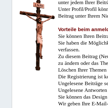
unter jedem Ihrer Beitr
Unter Profil/Profil kön
Beitrag unter Ihrem Ni
Vorteile beim anmel
Sie können Ihren Beitr
Sie haben die Möglichk
verfassen.
Zu diesem Beitrag (Neu
zu ändern oder das Th
Löschen Ihrer Themen 
Die Registrierung ist k
Ungelesene Beiträge se
Ungelesene Antworten 
Sie können das Design 
Wir geben Ihre E-Mail-