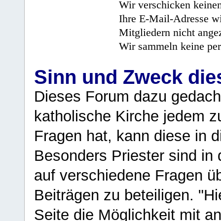
Wir verschicken keine
Ihre E-Mail-Adresse wi
Mitgliedern nicht angez
Wir sammeln keine per
Sinn und Zweck di
Dieses Forum dazu gedacht
katholische Kirche jedem z
Fragen hat, kann diese in 
Besonders Priester sind in
auf verschiedene Fragen ü
Beiträgen zu beteiligen. "H
Seite die Möglichkeit mit 