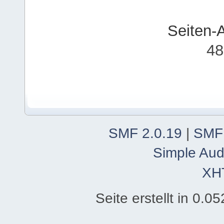
Seiten-
48
SMF 2.0.19
|
SMF
Simple Aud
XH
Seite erstellt in 0.