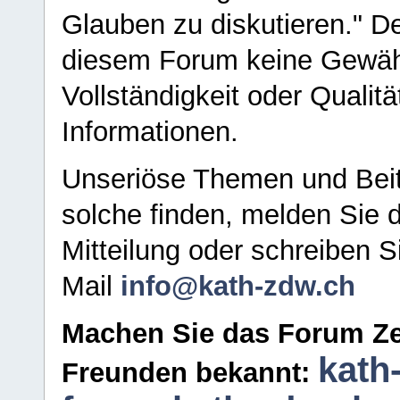
Glauben zu diskutieren." D
diesem Forum keine Gewähr f
Vollständigkeit oder Qualitä
Informationen.
Unseriöse Themen und Beit
solche finden, melden Sie d
Mitteilung oder schreiben S
Mail
info@kath-zdw.ch
Machen Sie das Forum Ze
kath
Freunden bekannt: