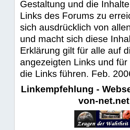
Gestaltung und die Inhalte
Links des Forums zu erreic
sich ausdrücklich von allen
und macht sich diese Inhal
Erklärung gilt für alle au
angezeigten Links und für 
die Links führen.
Feb. 200
Linkempfehlung - Webse
von-net.net