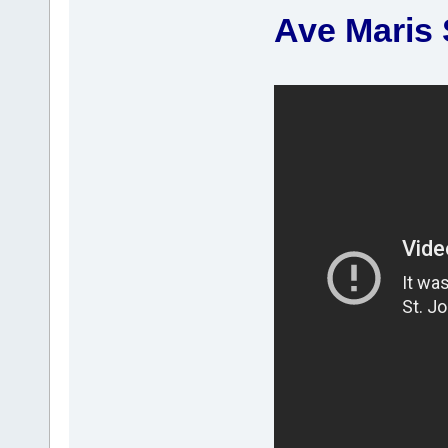
Ave Maris 