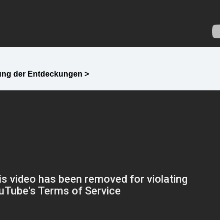
lung der Entdeckungen >