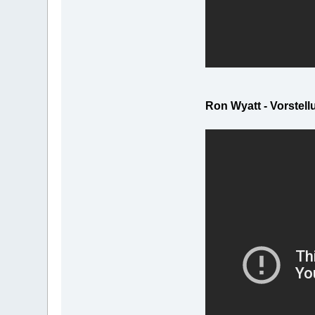
Ron Wyatt - Vorstel