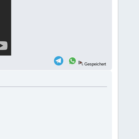
Gespeichert