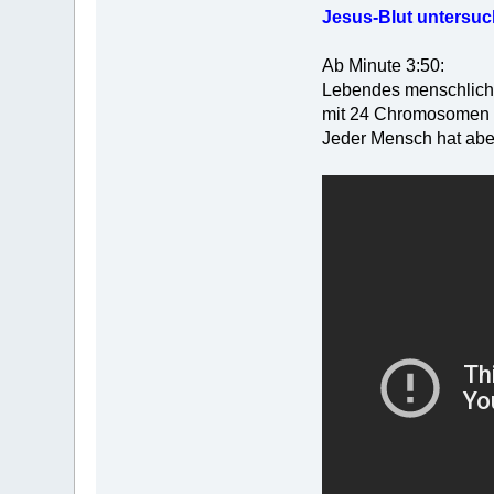
Jesus-Blut untersuc
Ab Minute 3:50:
Lebendes menschliche
mit 24 Chromosomen (2
Jeder Mensch hat abe