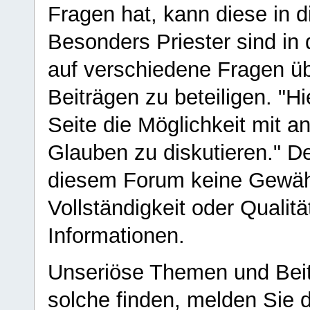
Fragen hat, kann diese in 
Besonders Priester sind in
auf verschiedene Fragen ü
Beiträgen zu beteiligen. "H
Seite die Möglichkeit mit 
Glauben zu diskutieren." D
diesem Forum keine Gewähr f
Vollständigkeit oder Qualitä
Informationen.
Unseriöse Themen und Beit
solche finden, melden Sie d