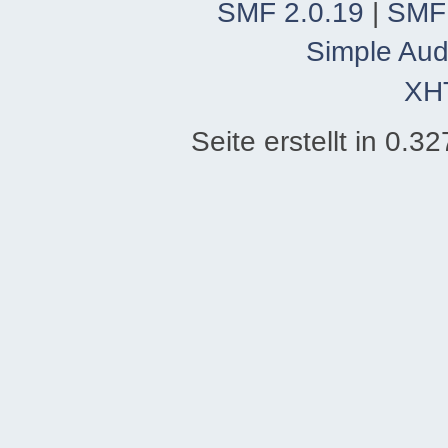
SMF 2.0.19
|
SMF
Simple Aud
XH
Seite erstellt in 0.