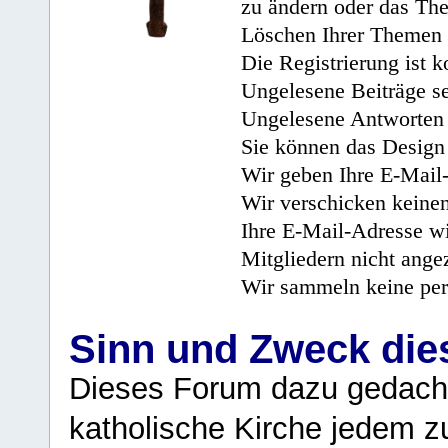
zu ändern oder das Th
Löschen Ihrer Themen 
Die Registrierung ist k
Ungelesene Beiträge se
Ungelesene Antworten 
Sie können das Design 
Wir geben Ihre E-Mail-
Wir verschicken keine
Ihre E-Mail-Adresse wi
Mitgliedern nicht angez
Wir sammeln keine per
Sinn und Zweck di
Dieses Forum dazu gedacht
katholische Kirche jedem z