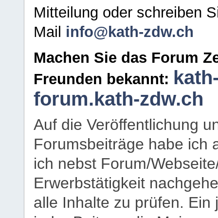
Mitteilung oder schreiben S
Mail
info@kath-zdw.ch
Machen Sie das Forum Ze
kath
Freunden bekannt:
forum.kath-zdw.ch
Auf die Veröffentlichung 
Forumsbeiträge habe ich al
ich nebst Forum/Webseite
Erwerbstätigkeit nachgehen
alle Inhalte zu prüfen. Ein