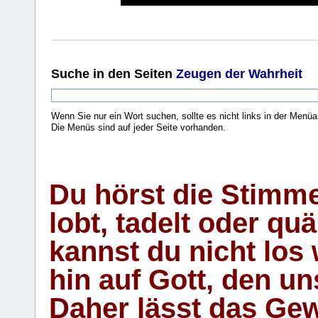
Suche
in den Seiten
Zeugen der Wahrheit
Wenn Sie nur ein Wort suchen, sollte es nicht links in der Menüa
Die Menüs sind auf jeder Seite vorhanden.
.
Du hörst die Stimm
lobt, tadelt oder qu
kannst du nicht los 
hin auf Gott, den u
Daher lässt das Gew