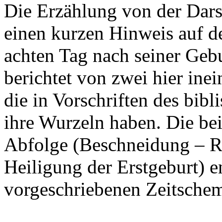
Die Erzählung von der Darst
einen kurzen Hinweis auf 
achten Tag nach seiner Gebu
berichtet von zwei hier ine
die in Vorschriften des bib
ihre Wurzeln haben. Die bei
Abfolge (Beschneidung – R
Heiligung der Erstgeburt) e
vorgeschriebenen Zeitsche