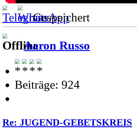
Gespeichert
Aaron Russo
Beiträge: 924
Re: JUGEND-GEBETSKREIS