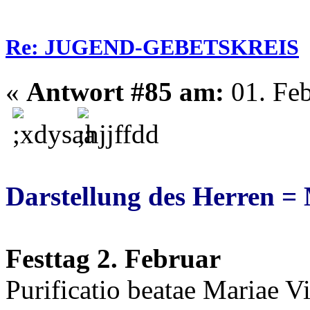
Re: JUGEND-GEBETSKREIS
«
Antwort #85 am:
01. Feb
Darstellung des Herren =
Festtag 2. Februar
Purificatio beatae Mariae Vi