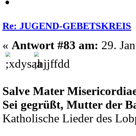
Re: JUGEND-GEBETSKREIS
«
Antwort #83 am:
29. Jan
Salve Mater Misericordia
Sei gegrüßt, Mutter der 
Katholische Lieder des Lob