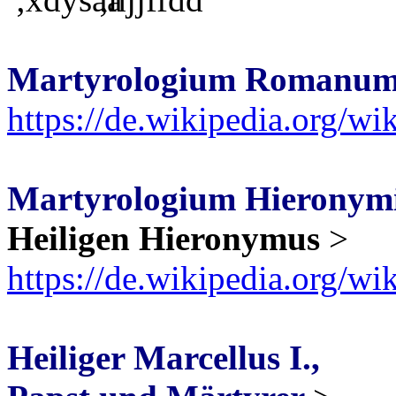
Martyrologium Romanu
https://de.wikipedia.org/w
Martyrologium Hierony
Heiligen Hieronymus
>
https://de.wikipedia.org/
Heiliger Marcellus I.,