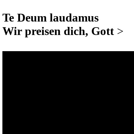
Te Deum laudamus
Wir preisen dich, Gott
>