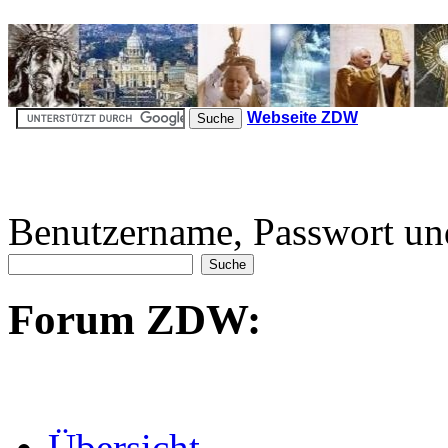
Webseite ZDW
Benutzername, Passwort un
Forum ZDW:
Übersicht