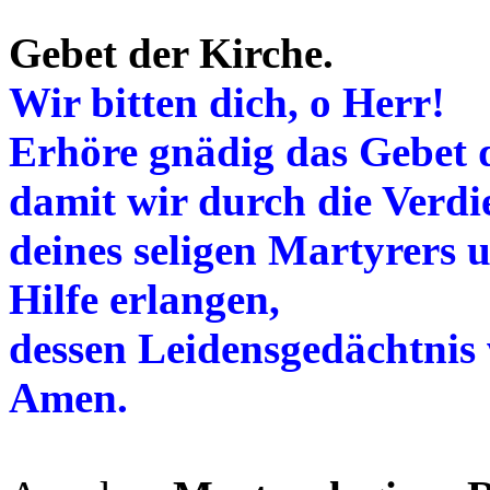
Gebet der Kirche.
Wir bitten dich, o Herr!
Erhöre gnädig das Gebet d
damit wir durch die Verdi
deines seligen Martyrers 
Hilfe erlangen,
dessen Leidensgedächtnis w
Amen.