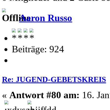
Aaron Russo
Beiträge: 924
Re: JUGEND-GEBETSKREIS
«
Antwort #80 am:
16. Jan