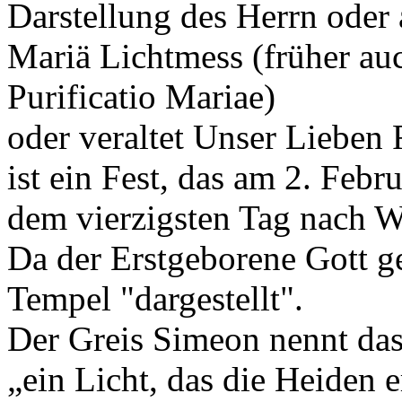
Darstellung des Herrn oder
Mariä Lichtmess (früher au
Purificatio Mariae)
oder veraltet Unser Lieben
ist ein Fest, das am 2. Febru
dem vierzigsten Tag nach We
Da der Erstgeborene Gott g
Tempel "dargestellt".
Der Greis Simeon nennt da
„ein Licht, das die Heiden e