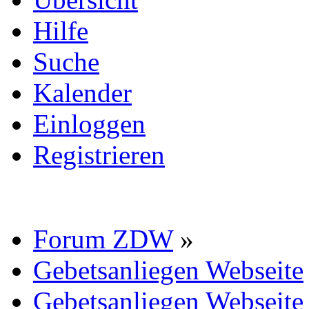
Hilfe
Suche
Kalender
Einloggen
Registrieren
Forum ZDW
»
Gebetsanliegen Webseite
Gebetsanliegen Webseite