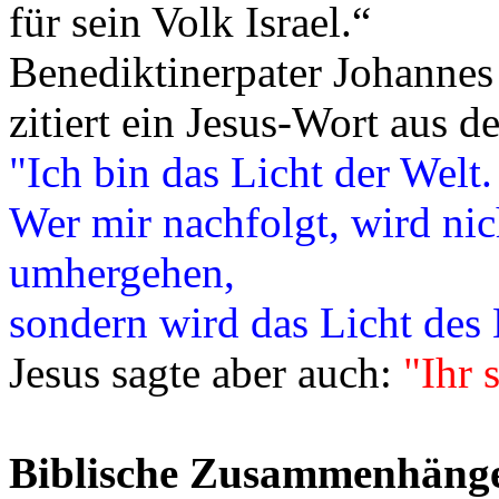
für sein Volk Israel.“
Benediktinerpater Johannes
zitiert ein Jesus-Wort aus
"Ich bin das Licht der Welt.
Wer mir nachfolgt, wird nich
umhergehen,
sondern wird das Licht des
Jesus sagte aber auch:
"Ihr s
Biblische Zusammenhäng