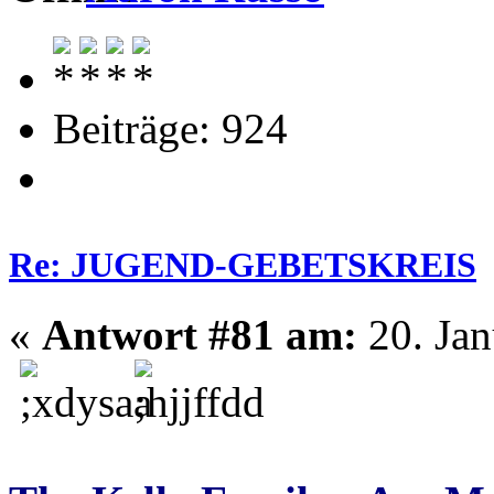
Beiträge: 924
Re: JUGEND-GEBETSKREIS
«
Antwort #81 am:
20. Jan