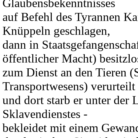
Glaubensbekenntnisses
auf Befehl des Tyrannen Ka
Knüppeln geschlagen,
dann in Staatsgefangenschaf
öffentlicher Macht) besitzlo
zum Dienst an den Tieren (S
Transportwesens) verurteilt
und dort starb er unter der 
Sklavendienstes -
bekleidet mit einem Gewan