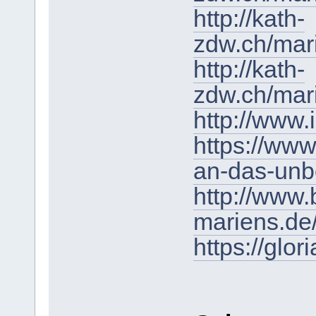
http://kath-
zdw.ch/mar
http://kath-
zdw.ch/mari
http://www.
https://www
an-das-unb
http://www.
mariens.de
https://glo