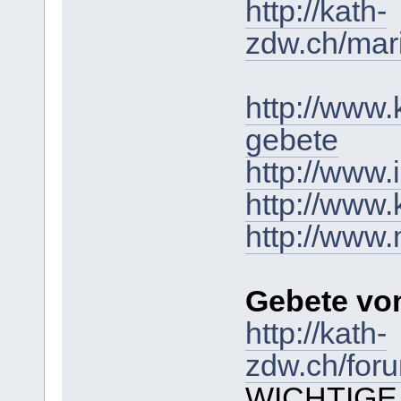
http://kath-
zdw.ch/mar
http://www.
gebete
http://www.
http://www.
http://www
Gebete v
http://kath-
zdw.ch/foru
WICHTIGE