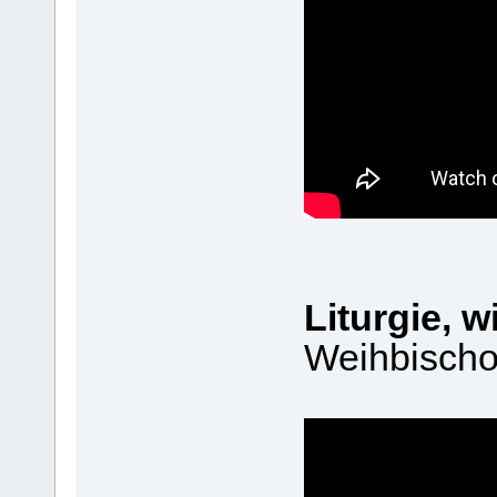
Liturgie, 
Weihbischo