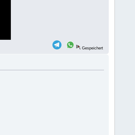
Gespeichert