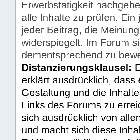
Erwerbstätigkeit nachgehen
alle Inhalte zu prüfen. Ein
jeder Beitrag, die Meinun
widerspiegelt. Im Forum si
dementsprechend zu bewe
Distanzierungsklausel:
D
erklärt ausdrücklich, dass e
Gestaltung und die Inhalte
Links des Forums zu erreic
sich ausdrücklich von allen
und macht sich diese Inhal