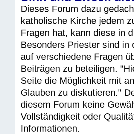
Dieses Forum dazu gedacht
katholische Kirche jedem z
Fragen hat, kann diese in 
Besonders Priester sind in
auf verschiedene Fragen ü
Beiträgen zu beteiligen. "H
Seite die Möglichkeit mit 
Glauben zu diskutieren." D
diesem Forum keine Gewähr f
Vollständigkeit oder Qualitä
Informationen.