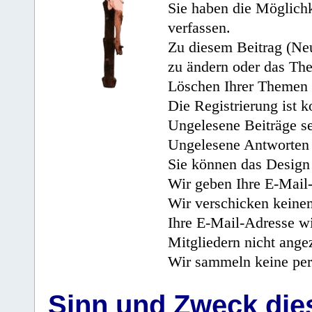
Sie haben die Möglichk
verfassen.
Zu diesem Beitrag (Neu
zu ändern oder das Th
Löschen Ihrer Themen 
Die Registrierung ist k
Ungelesene Beiträge se
Ungelesene Antworten 
Sie können das Design 
Wir geben Ihre E-Mail-
Wir verschicken keine
Ihre E-Mail-Adresse wi
Mitgliedern nicht angez
Wir sammeln keine per
Sinn und Zweck di