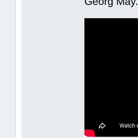
Georg May.