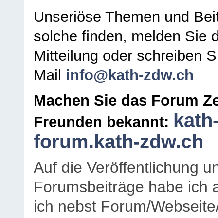
Unseriöse Themen und Beit
solche finden, melden Sie d
Mitteilung oder schreiben S
Mail
info@kath-zdw.ch
Machen Sie das Forum Ze
kath
Freunden bekannt:
forum.kath-zdw.ch
Auf die Veröffentlichung 
Forumsbeiträge habe ich al
ich nebst Forum/Webseite