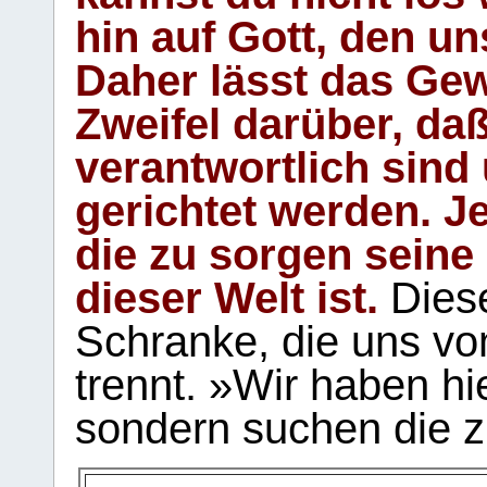
hin auf Gott, den u
Daher lässt das Gew
Zweifel darüber, daß
verantwortlich sind
gerichtet werden. Je
die zu sorgen seine
dieser Welt ist.
Diese
Schranke, die uns vo
trennt. »Wir haben hi
sondern suchen die z