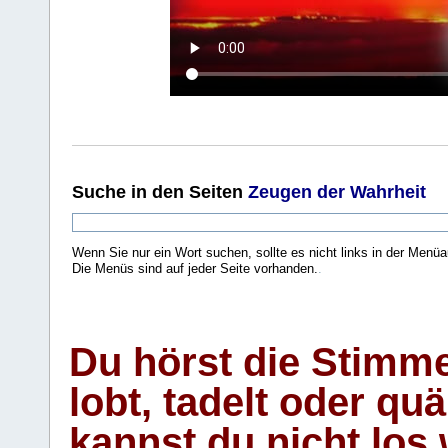
Suche
in den Seiten
Zeugen der Wahrheit
Wenn Sie nur ein Wort suchen, sollte es nicht links in der Menüa
Die Menüs sind auf jeder Seite vorhanden.
.
Du hörst die Stimm
lobt, tadelt oder qu
kannst du nicht los 