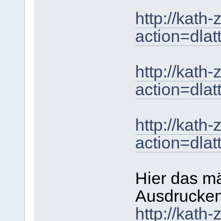
http://kath
action=dla
http://kath
action=dla
http://kath
action=dla
Hier das m
Ausdrucken
http://kath