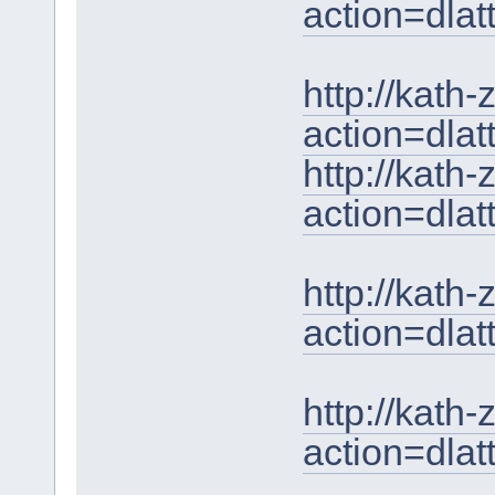
action=dla
http://kath
action=dla
http://kath
action=dla
http://kath
action=dla
http://kath
action=dla