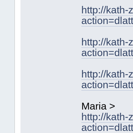
http://kath
action=dla
http://kath
action=dla
http://kath
action=dla
Maria >
http://kath
action=dla