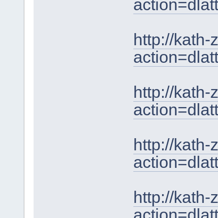
action=dla
http://kath
action=dla
http://kath
action=dla
http://kath
action=dla
http://kath
action=dla