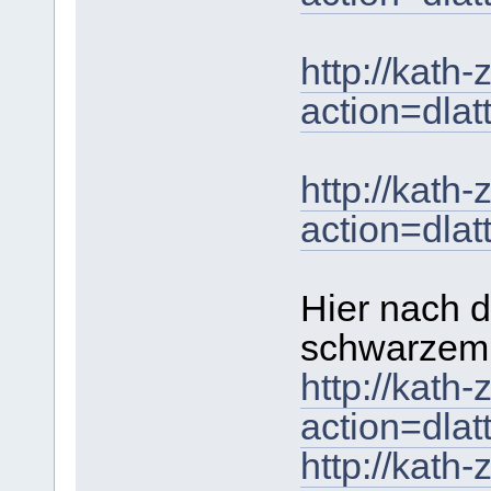
http://kath
action=dla
http://kath
action=dla
Hier nach d
schwarzem
http://kath
action=dla
http://kath